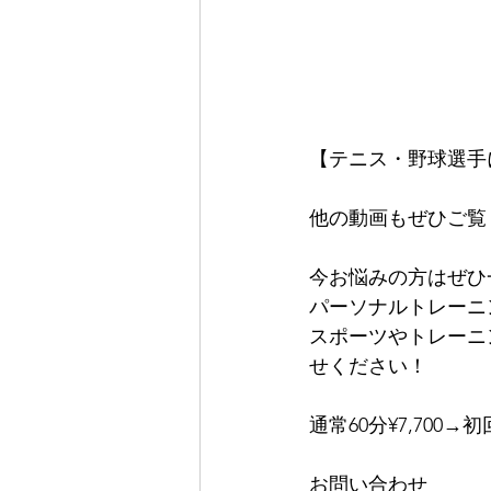
【テニス・野球選手
他の動画もぜひご覧
今お悩みの方はぜひ
パーソナルトレーニ
スポーツやトレーニ
せください！
通常60分¥7,700→初
お問い合わせ