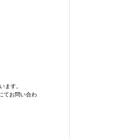
います。
Eにてお問い合わ