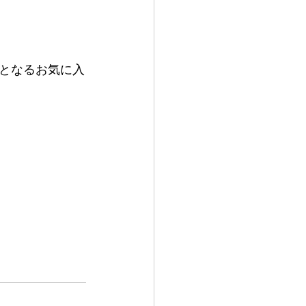
となるお気に入