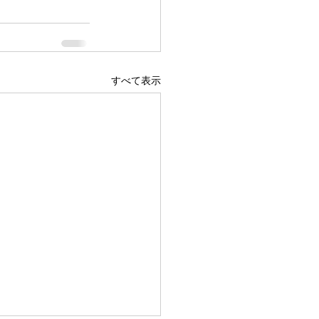
すべて表示