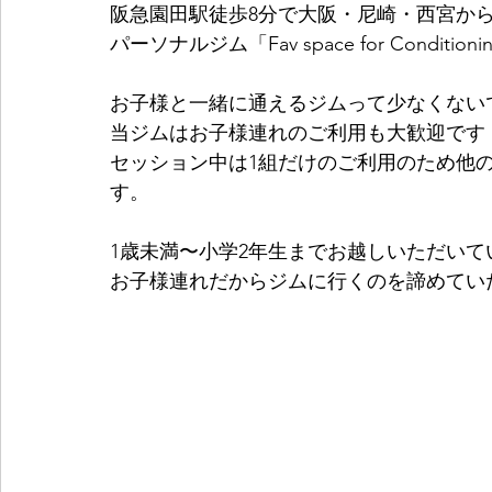
阪急園田駅徒歩8分で大阪・尼崎・西宮か
パーソナルジム「Fav space for Conditi
お子様と一緒に通えるジムって少なくない
当ジムはお子様連れのご利用も大歓迎です
セッション中は1組だけのご利用のため他
す。
1歳未満〜小学2年生までお越しいただいて
お子様連れだからジムに行くのを諦めてい