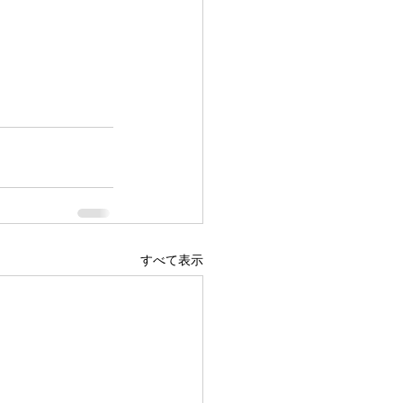
すべて表示