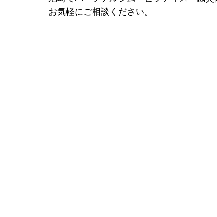
お気軽にご相談ください。