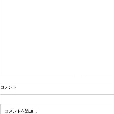
コメント
コメントを追加…