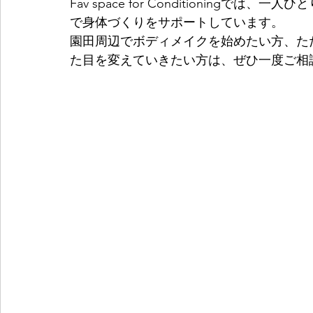
Fav space for Conditionin
で身体づくりをサポートしています。
園田周辺でボディメイクを始めたい方、た
た目を変えていきたい方は、ぜひ一度ご相