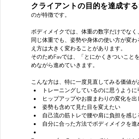
クライアントの目的を達成する
のが特徴です。
ボディメイクでは、体重の数字だけでなく
同じ体重でも、姿勢や身体の使い方が変わ
え方は大きく変わることがあります。
そのためFavでは、「とにかくきついこと
めながら進めていきます。
こんな方は、特に一度見直してみる価値が
トレーニングしているのに思うように
ヒップアップやお腹まわりの変化を出
姿勢も含めて見た目を変えたい
自己流の筋トレで腰や肩に負担を感じ
自分に合った方法でボディメイクを進