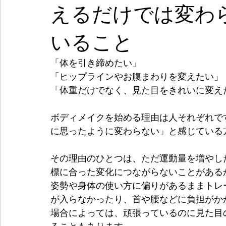
えるだけでは変わら
いること
「体を引き締めたい」
「ヒップラインやお腹まわりを変えたい」
「体重だけでなく、見た目をきれいに変え
ボディメイクを始める理由は人それぞれで
に思ったように変わらない」と感じている
その理由のひとつは、ただ運動量を増やし
標に合った変化につながらないことがある
姿勢や身体の使い方に偏りがあるままトレ
が入らなかったり、首や腰などに負担がか
場合によっては、頑張っているのに見た目