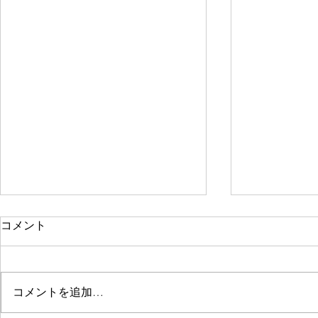
コメント
コメントを追加…