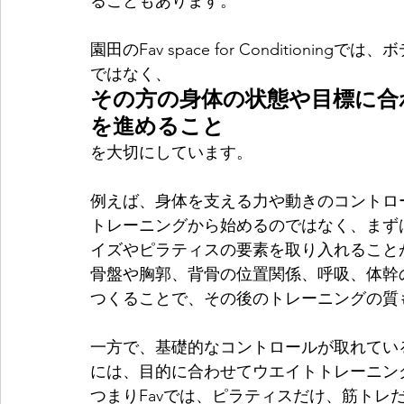
ることもあります。
園田のFav space for Conditio
ではなく、
その方の身体の状態や目標に合
を進めること
を大切にしています。
例えば、身体を支える力や動きのコントロ
トレーニングから始めるのではなく、まず
イズやピラティスの要素を取り入れること
骨盤や胸郭、背骨の位置関係、呼吸、体幹
つくることで、その後のトレーニングの質
一方で、基礎的なコントロールが取れてい
には、目的に合わせてウエイトトレーニン
つまりFavでは、ピラティスだけ、筋トレ